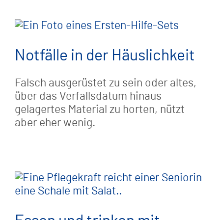
Notfälle in der Häuslichkeit
Falsch ausgerüstet zu sein oder altes,
über das Verfallsdatum hinaus
gelagertes Material zu horten, nützt
aber eher wenig.