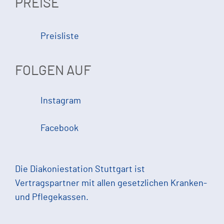
PREISE
Preisliste
FOLGEN AUF
Instagram
Facebook
Die Diakoniestation Stuttgart ist
Vertragspartner mit allen gesetzlichen Kranken-
und Pflegekassen.