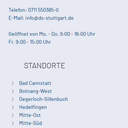
Telefon:
0711 550385-0
E-Mail:
info@ds-stuttgart.de
Geöffnet von Mo. - Do. 9:00 - 16:00 Uhr
Fr. 9:00 - 15:00 Uhr
STANDORTE
Bad Cannstatt
Botnang-West
Degerloch-Sillenbuch
Hedelfingen
Mitte-Ost
Mitte-Süd