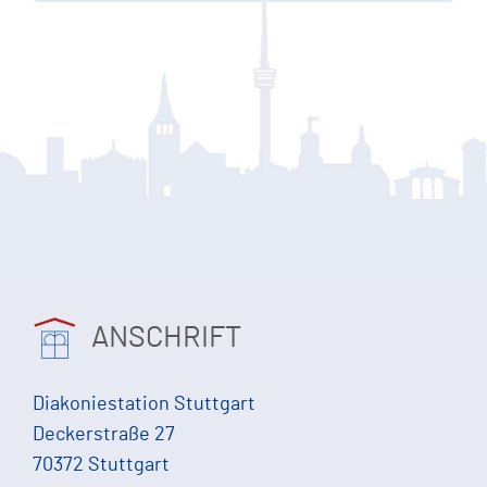
ANSCHRIFT
Diakoniestation Stuttgart
Deckerstraße 27
70372 Stuttgart