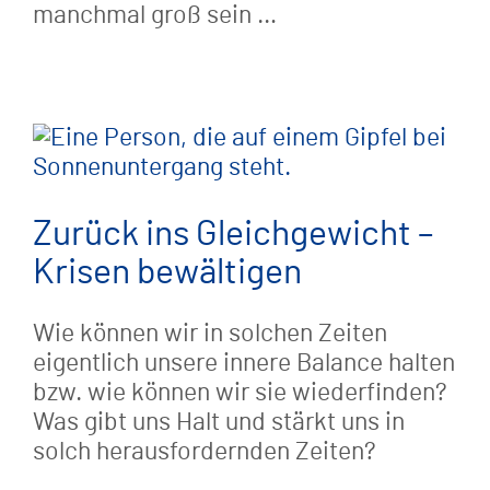
manchmal groß sein …
Zurück ins Gleichgewicht –
Krisen bewältigen
Wie können wir in solchen Zeiten
eigentlich unsere innere Balance halten
bzw. wie können wir sie wiederfinden?
Was gibt uns Halt und stärkt uns in
solch herausfordernden Zeiten?