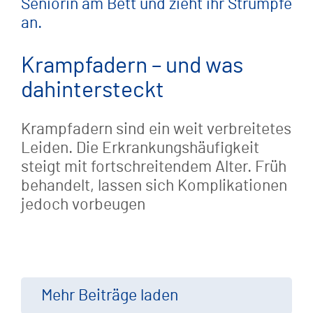
Krampfadern – und was
dahintersteckt
Krampfadern sind ein weit verbreitetes
Leiden. Die Erkrankungshäufigkeit
steigt mit fortschreitendem Alter. Früh
behandelt, lassen sich Komplikationen
jedoch vorbeugen
Mehr Beiträge laden