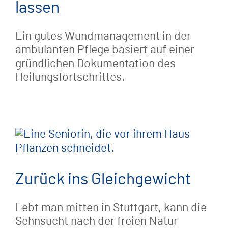
lassen
Ein gutes Wundmanagement in der
ambulanten Pflege basiert auf einer
gründlichen Dokumentation des
Heilungsfortschrittes.
Zurück ins Gleichgewicht
Lebt man mitten in Stuttgart, kann die
Sehnsucht nach der freien Natur