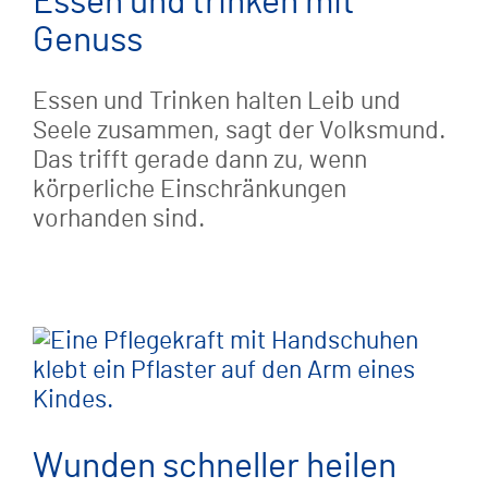
Essen und trinken mit
Genuss
Essen und Trinken halten Leib und
Seele zusammen, sagt der Volksmund.
Das trifft gerade dann zu, wenn
körperliche Einschränkungen
vorhanden sind.
Wunden schneller heilen