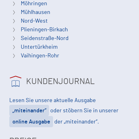
Möhringen
Mühlhausen
Nord-West
Plieningen-Birkach
Seidenstraße-Nord
Untertürkheim
Vaihingen-Rohr
KUNDENJOURNAL
Lesen Sie unsere aktuelle Ausgabe
„miteinander“
oder stöbern Sie in unserer
online Ausgabe
der „miteinander“.