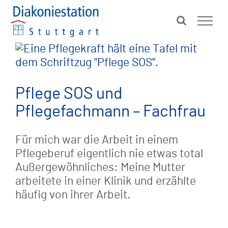
Zum
Inhalt
springen
Pflege SOS und
Pflegefachmann – Fachfrau
Für mich war die Arbeit in einem
Pflegeberuf eigentlich nie etwas total
Außergewöhnliches: Meine Mutter
arbeitete in einer Klinik und erzählte
häufig von ihrer Arbeit.