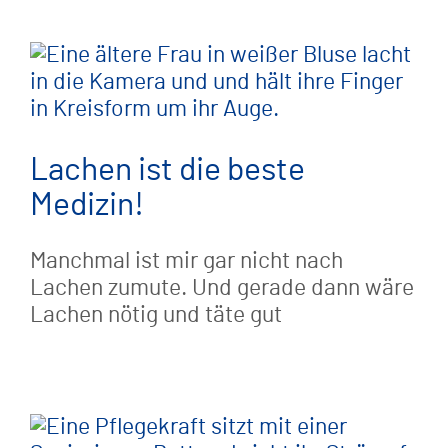
Lachen ist die beste
Medizin!
Manchmal ist mir gar nicht nach
Lachen zumute. Und gerade dann wäre
Lachen nötig und täte gut