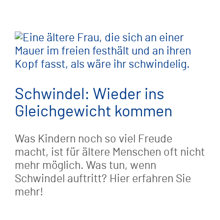
Schwindel: Wieder ins
Gleichgewicht kommen
Was Kindern noch so viel Freude
macht, ist für ältere Menschen oft nicht
mehr möglich. Was tun, wenn
Schwindel auftritt? Hier erfahren Sie
mehr!