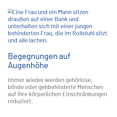
Begegnungen auf
Augenhöhe
Immer wieder werden gehörlose,
blinde oder gehbehinderte Menschen
auf ihre körperlichen Einschränkungen
reduziert.