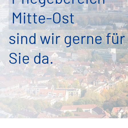
Mitte-Ost
sind wir gerne für
Sie da.