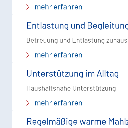
mehr erfahren
Entlastung und Begleitung
Betreuung und Entlastung zuhaus
mehr erfahren
Unterstützung im Alltag
Haushaltsnahe Unterstützung
mehr erfahren
Regelmäßige warme Mahlz