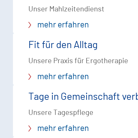
Unser Mahlzeitendienst
mehr erfahren
Fit für den Alltag
Unsere Praxis für Ergotherapie
mehr erfahren
Tage in Gemeinschaft ver
Unsere Tagespflege
mehr erfahren