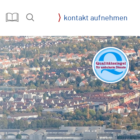
kontakt aufnehmen