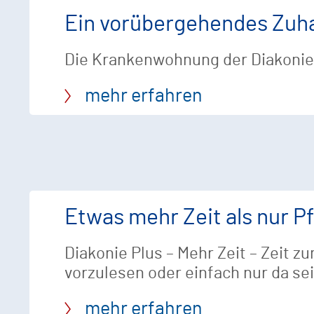
Ein vorübergehendes Zuh
Die Krankenwohnung der Diakonies
mehr erfahren
Etwas mehr Zeit als nur P
Diakonie Plus – Mehr Zeit – Zeit 
vorzulesen oder einfach nur da se
mehr erfahren