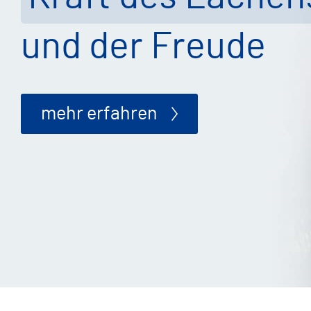
und der Freude
mehr erfahren