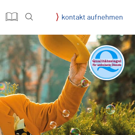
kontakt aufnehmen