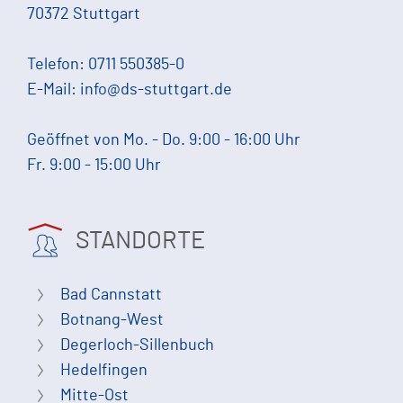
70372 Stuttgart
Telefon:
0711 550385-0
E-Mail:
info@ds-stuttgart.de
Geöffnet von Mo. - Do. 9:00 - 16:00 Uhr
Fr. 9:00 - 15:00 Uhr
STANDORTE
Bad Cannstatt
Botnang-West
Degerloch-Sillenbuch
Hedelfingen
Mitte-Ost