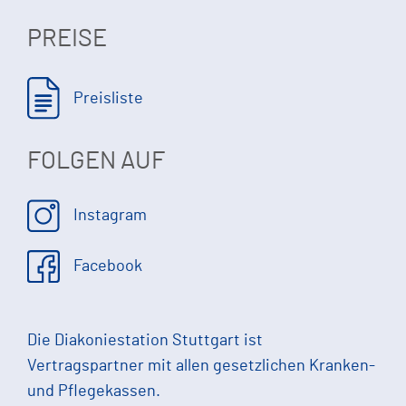
PREISE
Preisliste
FOLGEN AUF
Instagram
Facebook
Die Diakoniestation Stuttgart ist
Vertragspartner mit allen gesetzlichen Kranken-
und Pflegekassen.