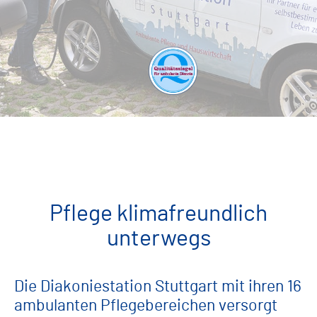
Pflege klimafreundlich
unterwegs
Die Diakoniestation Stuttgart mit ihren 16
ambulan­ten Pflegebereichen versorgt