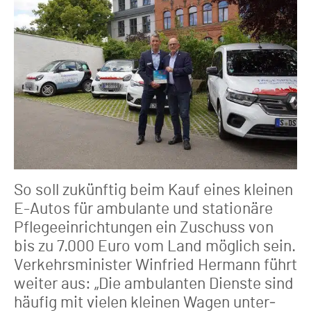
So soll zukünftig beim Kauf eines kleinen
E-Autos für ambulante und sta­tionäre
Pflegeeinrichtungen ein Zuschuss von
bis zu 7.000 Euro vom Land möglich sein.
Verkehrsminister Winfried Hermann führt
weiter aus: „Die ambulanten Dienste sind
häufig mit vielen kleinen Wagen unter­