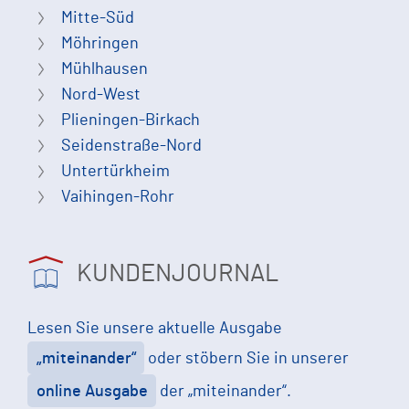
Mitte-Süd
Möhringen
Mühlhausen
Nord-West
Plieningen-Birkach
Seidenstraße-Nord
Untertürkheim
Vaihingen-Rohr
KUNDENJOURNAL
Lesen Sie unsere aktuelle Ausgabe
„miteinander“
oder stöbern Sie in unserer
online Ausgabe
der „miteinander“.