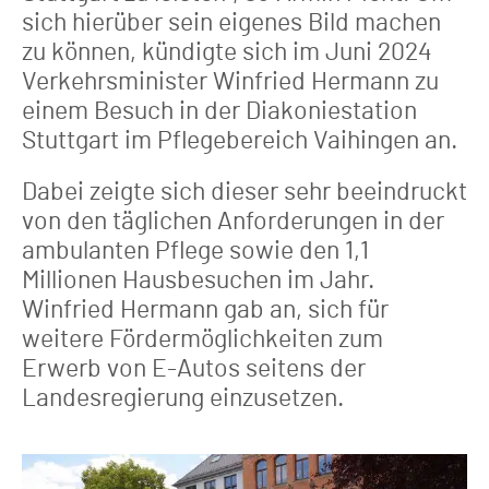
sich hierüber sein eigenes Bild machen
zu können, kündigte sich im Juni 2024
Verkehrsminister Winfried Hermann zu
einem Besuch in der Diakoniestation
Stuttgart im Pflegebereich Vaihingen an.
Dabei zeigte sich dieser sehr beeindruckt
von den täg­lichen Anforderungen in der
ambulanten Pflege sowie den 1,1
Millionen Hausbesuchen im Jahr.
Winfried Hermann gab an, sich für
weitere Förder­möglichkeiten zum
Erwerb von E-Autos seitens der
Landesregierung einzusetzen.