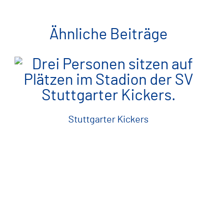
Ähnliche Beiträge
Stuttgarter Kickers