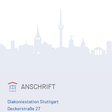
ANSCHRIFT
Diakoniestation Stuttgart
Deckerstraße 27