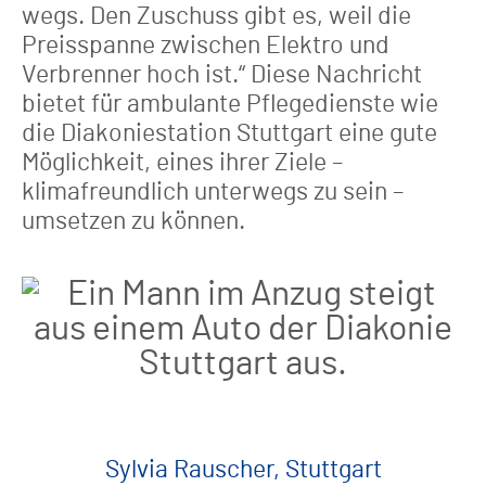
wegs. Den Zuschuss gibt es, weil die
Preisspanne zwi­schen Elektro und
Verbrenner hoch ist.“ Diese Nachricht
bietet für ambulante Pflegedienste wie
die Diakoniestation Stuttgart eine gute
Möglich­keit, eines ihrer Ziele –
klimafreundlich unterwegs zu sein –
umsetzen zu können.
Sylvia Rauscher
,
Stuttgart