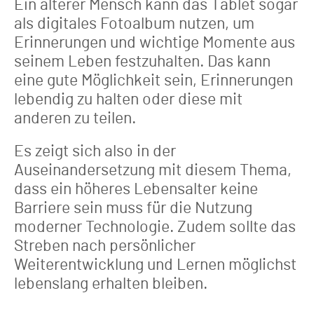
Ein älterer Mensch kann das Tablet sogar
als digitales Fotoalbum nutzen, um
Erinnerungen und wichtige Momente aus
seinem Leben festzuhalten. Das kann
eine gute Möglichkeit sein, Erinnerungen
lebendig zu halten oder diese mit
anderen zu teilen.
Es zeigt sich also in der
Auseinandersetzung mit diesem Thema,
dass ein höheres Lebensalter keine
Barriere sein muss für die Nutzung
moderner Technologie. Zudem sollte das
Streben nach persönlicher
Weiterentwicklung und Lernen möglichst
lebenslang erhalten bleiben.