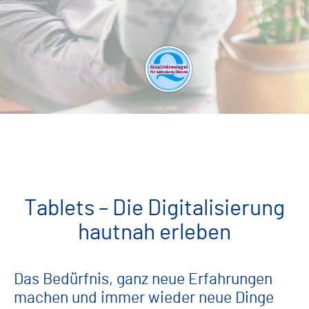
Tablets – Die Digitalisierung
hautnah erleben
Das Bedürfnis, ganz neue Erfahrungen
machen und immer wieder neue Dinge