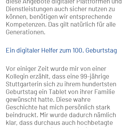
diese Angebote digitaler Plattformen und
Dienstleistungen auch sicher nutzen zu
können, benötigen wir entsprechende
Kompetenzen. Das gilt natürlich für alle
Generationen.
Ein digitaler Helfer zum 100. Geburtstag
Vor einiger Zeit wurde mir von einer
Kollegin erzählt, dass eine 99-jährige
Stuttgarterin sich zu ihrem hundertsten
Geburtstag ein Tablet von ihrer Familie
gewünscht hatte. Diese wahre
Geschichte hat mich persönlich stark
beindruckt. Mir wurde dadurch nämlich
klar, dass durchaus auch hochbetagte