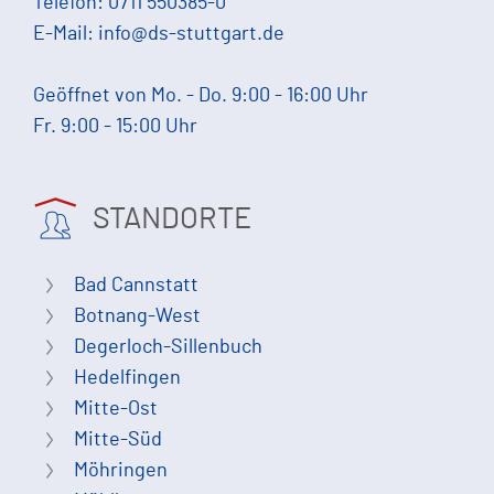
Telefon:
0711 550385-0
E-Mail:
info@ds-stuttgart.de
Geöffnet von Mo. - Do. 9:00 - 16:00 Uhr
Fr. 9:00 - 15:00 Uhr
STANDORTE
Bad Cannstatt
Botnang-West
Degerloch-Sillenbuch
Hedelfingen
Mitte-Ost
Mitte-Süd
Möhringen