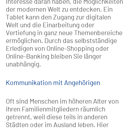
Interesse daran haben, die Möglichkeiten
der modernen Welt zu entdecken. Ein
Tablet kann den Zugang zur digitalen
Welt und die Einarbeitung oder
Vertiefung in ganz neue Themenbereiche
ermöglichen. Durch das selbstständige
Erledigen von Online-Shopping oder
Online-Banking bleiben Sie länger
unabhängig.
Kommunikation mit Angehörigen
Oft sind Menschen im höheren Alter von
ihren Familienmitgliedern räumlich
getrennt, weil diese teils in anderen
Städten oder im Ausland leben. Hier