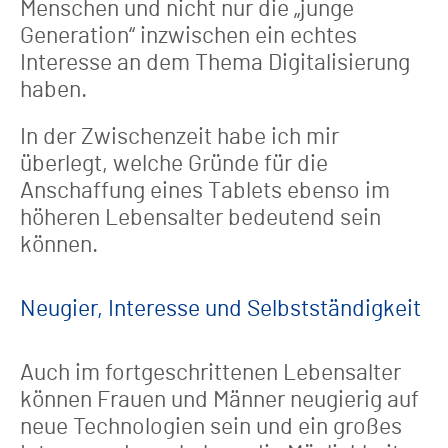
Menschen und nicht nur die „junge
Generation“ inzwischen ein echtes
Interesse an dem Thema Digitalisierung
haben.
In der Zwischenzeit habe ich mir
überlegt, welche Gründe für die
Anschaffung eines Tablets ebenso im
höheren Lebensalter bedeutend sein
können.
Neugier, Interesse und Selbstständigkeit
Auch im fortgeschrittenen Lebensalter
können Frauen und Männer neugierig auf
neue Technologien sein und ein großes