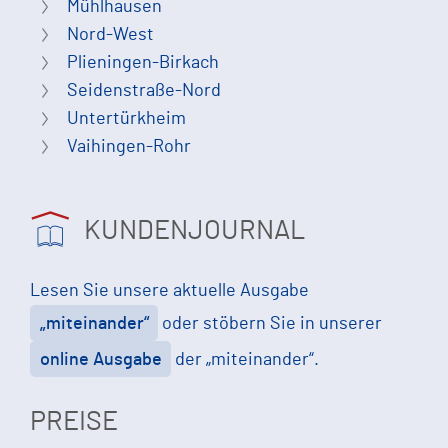
Mühlhausen
Nord-West
Plieningen-Birkach
Seidenstraße-Nord
Untertürkheim
Vaihingen-Rohr
KUNDENJOURNAL
Lesen Sie unsere aktuelle Ausgabe
„miteinander“
oder stöbern Sie in unserer
online Ausgabe
der „miteinander“.
PREISE