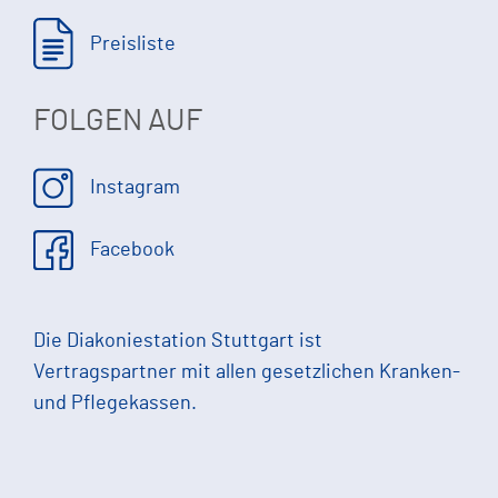
Preisliste
FOLGEN AUF
Instagram
Facebook
Die Diakoniestation Stuttgart ist
Vertragspartner mit allen gesetzlichen Kranken-
und Pflegekassen.