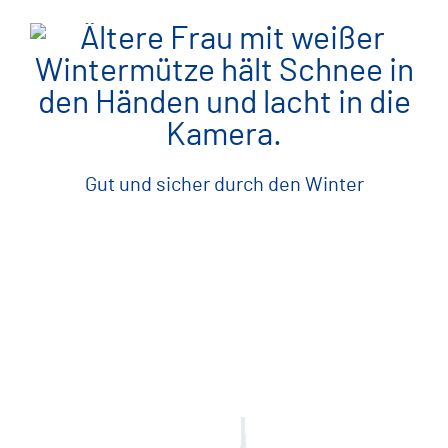
Gut und sicher durch den Winter