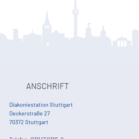
ANSCHRIFT
Diakoniestation Stuttgart
Deckerstraße 27
70372 Stuttgart