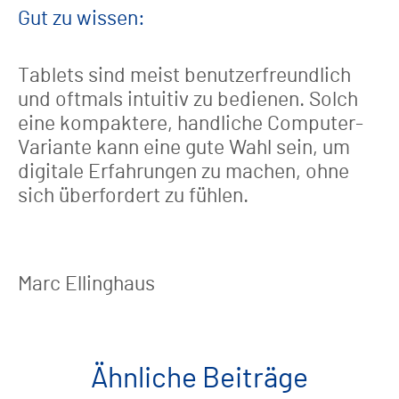
Gut zu wissen:
Tablets sind meist benutzerfreundlich
und oftmals intuitiv zu bedienen. Solch
eine kompaktere, handliche Computer-
Variante kann eine gute Wahl sein, um
digitale Erfahrungen zu machen, ohne
sich überfordert zu fühlen.
Marc Ellinghaus
Ähnliche Beiträge