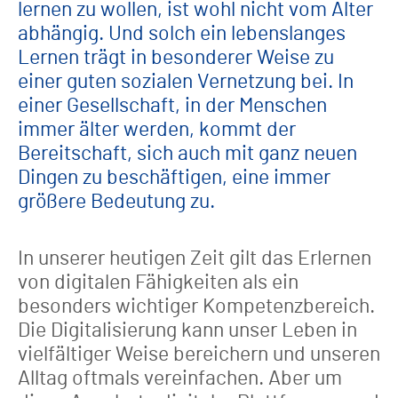
lernen zu wollen, ist wohl nicht vom Alter
abhängig. Und solch ein lebenslanges
Lernen trägt in besonderer Weise zu
einer guten sozialen Vernetzung bei. In
einer Gesellschaft, in der Menschen
immer älter werden, kommt der
Bereitschaft, sich auch mit ganz neuen
Dingen zu beschäftigen, eine immer
größere Bedeutung zu.
In unserer heutigen Zeit gilt das Erlernen
von digitalen Fähigkeiten als ein
besonders wichtiger Kompetenzbereich.
Die Digitalisierung kann unser Leben in
vielfältiger Weise bereichern und unseren
Alltag oftmals vereinfachen. Aber um