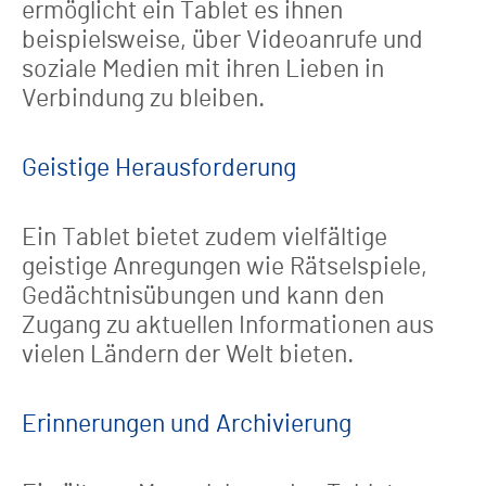
ermöglicht ein Tablet es ihnen
beispielsweise, über Videoanrufe und
soziale Medien mit ihren Lieben in
Verbindung zu bleiben.
Geistige Herausforderung
Ein Tablet bietet zudem vielfältige
geistige Anregungen wie Rätselspiele,
Gedächtnisübungen und kann den
Zugang zu aktuellen Informationen aus
vielen Ländern der Welt bieten.
Erinnerungen und Archivierung