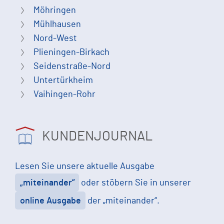
Möhringen
Mühlhausen
Nord-West
Plieningen-Birkach
Seidenstraße-Nord
Untertürkheim
Vaihingen-Rohr
KUNDENJOURNAL
Lesen Sie unsere aktuelle Ausgabe
„miteinander“
oder stöbern Sie in unserer
online Ausgabe
der „miteinander“.