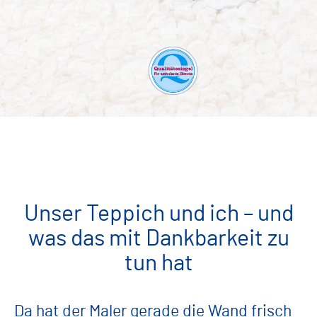
Unser Teppich und ich – und
was das mit Dankbarkeit zu
tun hat
Da hat der Maler gerade die Wand frisch