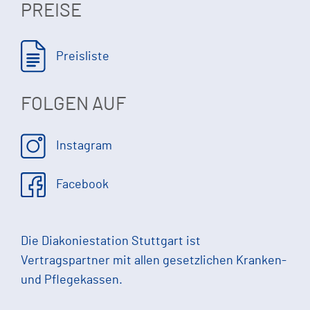
PREISE
Preisliste
FOLGEN AUF
Instagram
Facebook
Die Diakoniestation Stuttgart ist
Vertragspartner mit allen gesetzlichen Kranken-
und Pflegekassen.