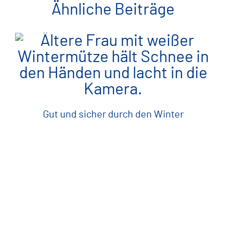
Ähnliche Beiträge
Gut und sicher durch den Winter