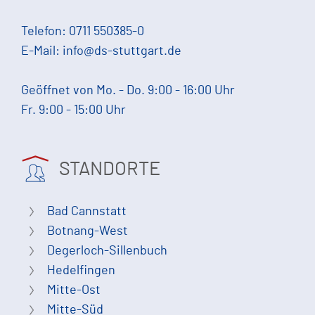
Telefon:
0711 550385-0
E-Mail:
info@ds-stuttgart.de
Geöffnet von Mo. - Do. 9:00 - 16:00 Uhr
Fr. 9:00 - 15:00 Uhr
STANDORTE
Bad Cannstatt
Botnang-West
Degerloch-Sillenbuch
Hedelfingen
Mitte-Ost
Mitte-Süd