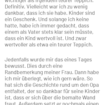
wichtiger als irgendein teurer Teppich.
Definitiv. Vielleicht war ich zu wenig
dankbar, dass ich sie habe. Kinder sind
ein Geschenk. Und solange ich keine
hatte, habe ich immer gedacht, dass
einem als Vater stets klar sein müsste,
dass ein Kind wertvoll ist. Und zwar
wertvoller als etwa ein teurer Teppich.
Jedenfalls wurde mir das eines Tages
bewusst. Dies durch eine
Randbemerkung meiner Frau. Dann habe
ich mir überlegt, wie ich gern wäre. So
hat sich die Geschichte rund um den Opa
entfaltet, der so dankbar für seine Kinder
ist, dass er sich über die bemalte Wand
freut. Außerdem setzt er nochmals einen