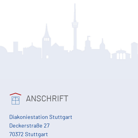
ANSCHRIFT
Diakoniestation Stuttgart
Deckerstraße 27
70372 Stuttgart