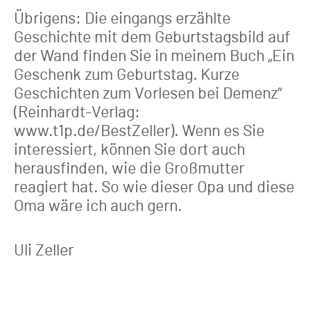
Übrigens: Die eingangs erzählte
Geschichte mit dem Geburtstagsbild auf
der Wand finden Sie in meinem Buch „Ein
Geschenk zum Geburtstag. Kurze
Geschichten zum Vorlesen bei Demenz“
(Reinhardt-Verlag:
www.t1p.de/BestZeller). Wenn es Sie
interessiert, können Sie dort auch
herausfinden, wie die Großmutter
reagiert hat. So wie dieser Opa und diese
Oma wäre ich auch gern.
Uli Zeller