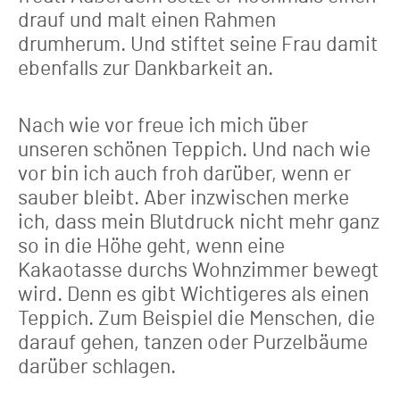
drauf und malt einen Rahmen
drumherum. Und stiftet seine Frau damit
ebenfalls zur Dankbarkeit an.
Nach wie vor freue ich mich über
unseren schönen Teppich. Und nach wie
vor bin ich auch froh darüber, wenn er
sauber bleibt. Aber inzwischen merke
ich, dass mein Blutdruck nicht mehr ganz
so in die Höhe geht, wenn eine
Kakaotasse durchs Wohnzimmer bewegt
wird. Denn es gibt Wichtigeres als einen
Teppich. Zum Beispiel die Menschen, die
darauf gehen, tanzen oder Purzelbäume
darüber schlagen.