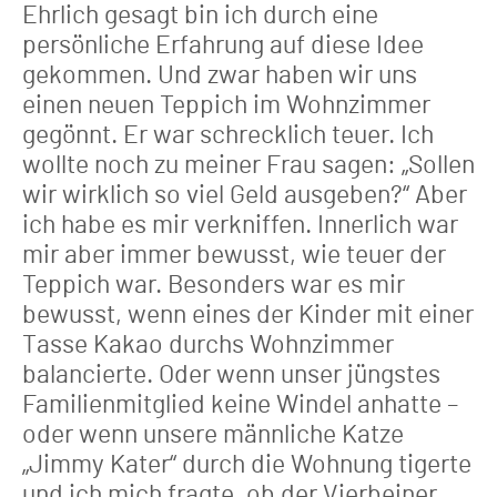
Ehrlich gesagt bin ich durch eine
persönliche Erfahrung auf diese Idee
gekommen. Und zwar haben wir uns
einen neuen Teppich im Wohnzimmer
gegönnt. Er war schrecklich teuer. Ich
wollte noch zu meiner Frau sagen: „Sollen
wir wirklich so viel Geld ausgeben?“ Aber
ich habe es mir verkniffen. Innerlich war
mir aber immer bewusst, wie teuer der
Teppich war. Besonders war es mir
bewusst, wenn eines der Kinder mit einer
Tasse Kakao durchs Wohnzimmer
balancierte. Oder wenn unser jüngstes
Familienmitglied keine Windel anhatte –
oder wenn unsere männliche Katze
„Jimmy Kater“ durch die Wohnung tigerte
und ich mich fragte, ob der Vierbeiner