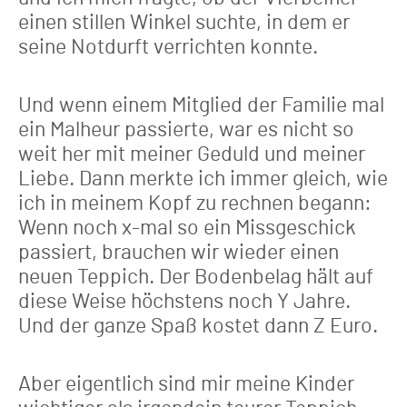
einen stillen Winkel suchte, in dem er
seine Notdurft verrichten konnte.
Und wenn einem Mitglied der Familie mal
ein Malheur passierte, war es nicht so
weit her mit meiner Geduld und meiner
Liebe. Dann merkte ich immer gleich, wie
ich in meinem Kopf zu rechnen begann:
Wenn noch x-mal so ein Missgeschick
passiert, brauchen wir wieder einen
neuen Teppich. Der Bodenbelag hält auf
diese Weise höchstens noch Y Jahre.
Und der ganze Spaß kostet dann Z Euro.
Aber eigentlich sind mir meine Kinder