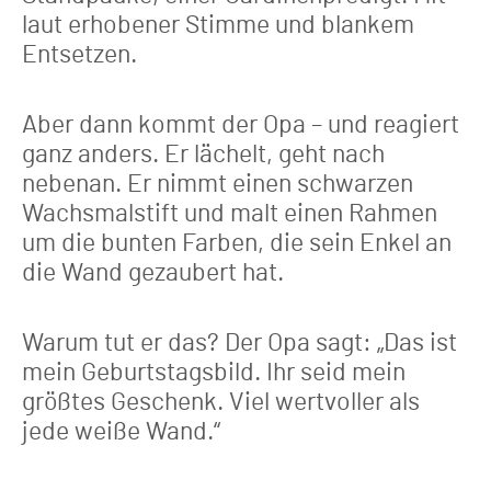
laut erhobener Stimme und blankem
Entsetzen.
Aber dann kommt der Opa – und reagiert
ganz anders. Er lächelt, geht nach
nebenan. Er nimmt einen schwarzen
Wachsmalstift und malt einen Rahmen
um die bunten Farben, die sein Enkel an
die Wand gezaubert hat.
Warum tut er das? Der Opa sagt: „Das ist
mein Geburtstagsbild. Ihr seid mein
größtes Geschenk. Viel wertvoller als
jede weiße Wand.“