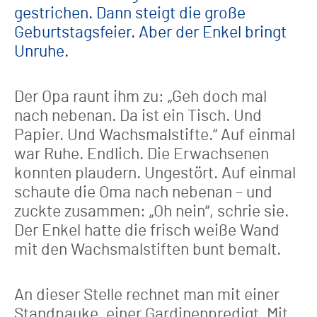
gestrichen. Dann steigt die große
Geburtstagsfeier. Aber der Enkel bringt
Unruhe.
Der Opa raunt ihm zu: „Geh doch mal
nach nebenan. Da ist ein Tisch. Und
Papier. Und Wachsmalstifte.“ Auf einmal
war Ruhe. Endlich. Die Erwachsenen
konnten plaudern. Ungestört. Auf einmal
schaute die Oma nach nebenan – und
zuckte zusammen: „Oh nein“, schrie sie.
Der Enkel hatte die frisch weiße Wand
mit den Wachsmalstiften bunt bemalt.
An dieser Stelle rechnet man mit einer
Standpauke, einer Gardinenpredigt. Mit