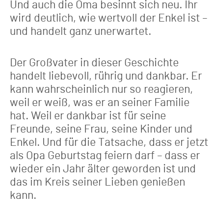
Und auch die Oma besinnt sich neu. Ihr
wird deutlich, wie wertvoll der Enkel ist –
und handelt ganz unerwartet.
Der Großvater in dieser Geschichte
handelt liebevoll, rührig und dankbar. Er
kann wahrscheinlich nur so reagieren,
weil er weiß, was er an seiner Familie
hat. Weil er dankbar ist für seine
Freunde, seine Frau, seine Kinder und
Enkel. Und für die Tatsache, dass er jetzt
als Opa Geburtstag feiern darf – dass er
wieder ein Jahr älter geworden ist und
das im Kreis seiner Lieben genießen
kann.