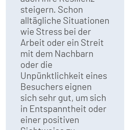
steigern. Schon
alltägliche Situationen
wie Stress bei der
Arbeit oder ein Streit
mit dem Nachbarn
oder die
Unpünktlichkeit eines
Besuchers eignen
sich sehr gut, um sich
in Entspanntheit oder
einer positiven