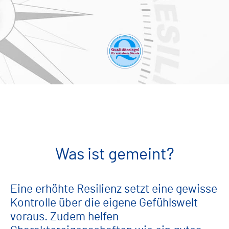
Was ist gemeint?
Eine erhöhte Resilienz setzt eine gewisse
Kontrolle über die eigene Gefühlswelt
voraus. Zudem helfen