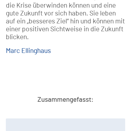
die Krise überwinden können und eine
gute Zukunft vor sich haben. Sie leben
auf ein „besseres Ziel“ hin und können mit
einer positiven Sichtweise in die Zukunft
blicken.
Marc Ellinghaus
Zusammengefasst: