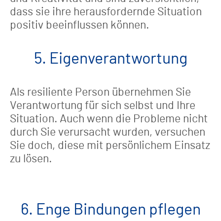
dass sie ihre herausfordernde Situation
positiv beeinflussen können.
5. Eigenverantwortung
Als resiliente Person übernehmen Sie
Verantwortung für sich selbst und Ihre
Situation. Auch wenn die Probleme nicht
durch Sie verursacht wurden, versuchen
Sie doch, diese mit persönlichem Einsatz
zu lösen.
6. Enge Bindungen pflegen