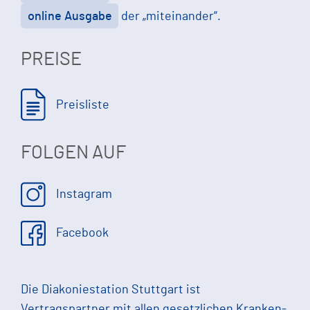
online Ausgabe
der „miteinander“.
PREISE
Preisliste
FOLGEN AUF
Instagram
Facebook
Die Diakoniestation Stuttgart ist
Vertragspartner mit allen gesetzlichen Kranken-