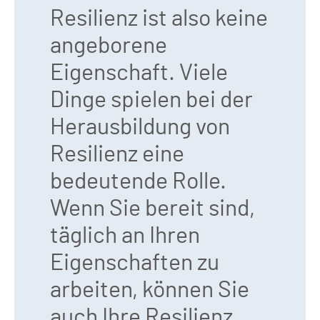
Resilienz ist also keine
angeborene
Eigenschaft. Viele
Dinge spielen bei der
Herausbildung von
Resilienz eine
bedeutende Rolle.
Wenn Sie bereit sind,
täglich an Ihren
Eigenschaften zu
arbeiten, können Sie
auch Ihre Resilienz