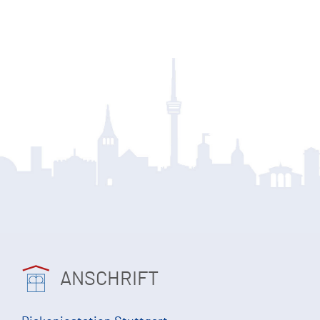
ANSCHRIFT