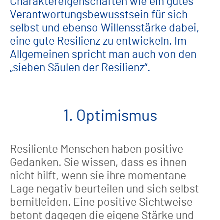
Charaktereigenschaften wie ein gutes
Verantwortungsbewusstsein für sich
selbst und ebenso Willensstärke dabei,
eine gute Resilienz zu entwickeln. Im
Allgemeinen spricht man auch von den
„sieben Säulen der Resilienz“.
1. Optimismus
Resiliente Menschen haben positive
Gedanken. Sie wissen, dass es ihnen
nicht hilft, wenn sie ihre momentane
Lage negativ beurteilen und sich selbst
bemitleiden. Eine positive Sichtweise
betont dagegen die eigene Stärke und