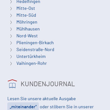
Hedelfingen
Mitte-Ost
Mitte-Süd
Möhringen
Mühlhausen
Nord-West
Plieningen-Birkach
Seidenstraße-Nord
Untertürkheim
Vaihingen-Rohr
KUNDENJOURNAL
Lesen Sie unsere aktuelle Ausgabe
„miteinander“
oder stöbern Sie in unserer