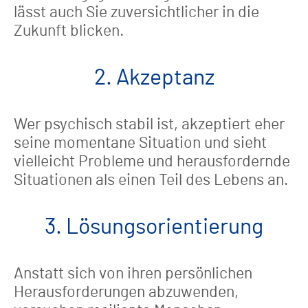
lässt auch Sie zuversichtlicher in die
Zukunft blicken.
2. Akzeptanz
Wer psychisch stabil ist, akzeptiert eher
seine momentane Situation und sieht
vielleicht Probleme und herausfordernde
Situationen als einen Teil des Lebens an.
3. Lösungsorientierung
Anstatt sich von ihren persönlichen
Herausforderungen abzuwenden,