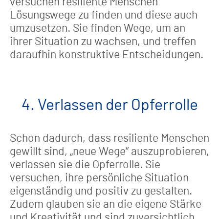
versuchen resiliente Menschen
Lösungswege zu finden und diese auch
umzusetzen. Sie finden Wege, um an
ihrer Situation zu wachsen, und treffen
daraufhin konstruktive Entscheidungen.
4. Verlassen der Opferrolle
Schon dadurch, dass resiliente Menschen
gewillt sind, „neue Wege“ auszuprobieren,
verlassen sie die Opferrolle. Sie
versuchen, ihre persönliche Situation
eigenständig und positiv zu gestalten.
Zudem glauben sie an die eigene Stärke
und Kreativität und sind zuversichtlich,