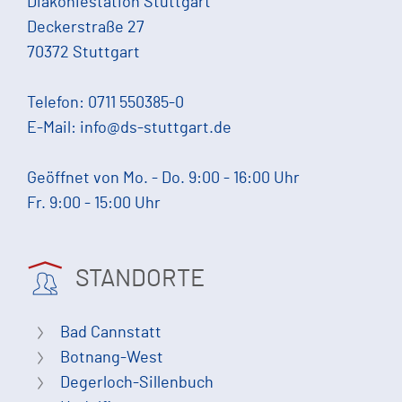
Diakoniestation Stuttgart
Deckerstraße 27
70372 Stuttgart
Telefon:
0711 550385-0
E-Mail:
info@ds-stuttgart.de
Geöffnet von Mo. - Do. 9:00 - 16:00 Uhr
Fr. 9:00 - 15:00 Uhr
STANDORTE
Bad Cannstatt
Botnang-West
Degerloch-Sillenbuch