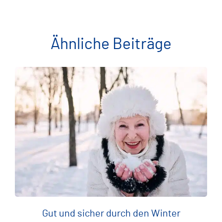
Ähnliche Beiträge
Gut und sicher durch den Winter