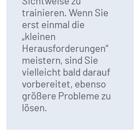
Sichtweise zu
trainieren. Wenn Sie
erst einmal die
„kleinen
Herausforderungen“
meistern, sind Sie
vielleicht bald darauf
vorbereitet, ebenso
größere Probleme zu
lösen.