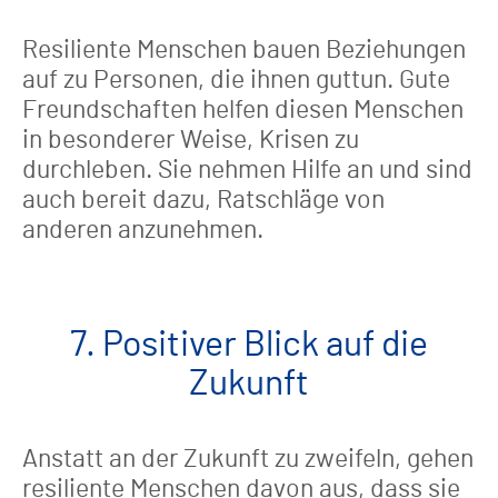
Resiliente Menschen bauen Beziehungen
auf zu Personen, die ihnen guttun. Gute
Freundschaften helfen diesen Menschen
in besonderer Weise, Krisen zu
durchleben. Sie nehmen Hilfe an und sind
auch bereit dazu, Ratschläge von
anderen anzunehmen.
7. Positiver Blick auf die
Zukunft
Anstatt an der Zukunft zu zweifeln, gehen
resiliente Menschen davon aus, dass sie