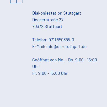
Diakoniestation Stuttgart
Deckerstraße 27
70372 Stuttgart
Telefon:
0711 550385-0
E-Mail:
info@ds-stuttgart.de
Geöffnet von Mo. - Do. 9:00 - 16:00
Uhr
Fr. 9:00 - 15:00 Uhr