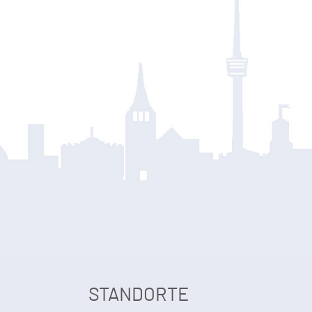
STANDORTE