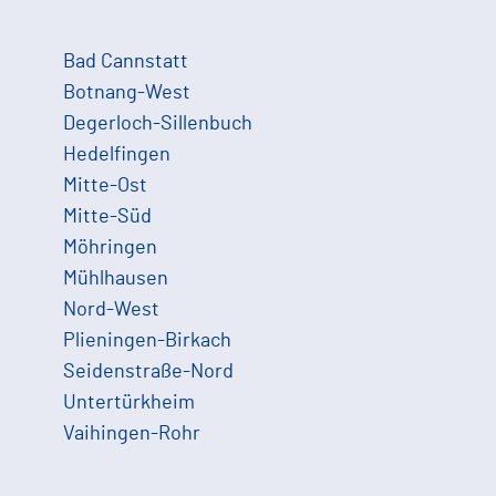
Bad Cannstatt
Botnang-West
Degerloch-Sillenbuch
Hedelfingen
Mitte-Ost
Mitte-Süd
Möhringen
Mühlhausen
Nord-West
Plieningen-Birkach
Seidenstraße-Nord
Untertürkheim
Vaihingen-Rohr