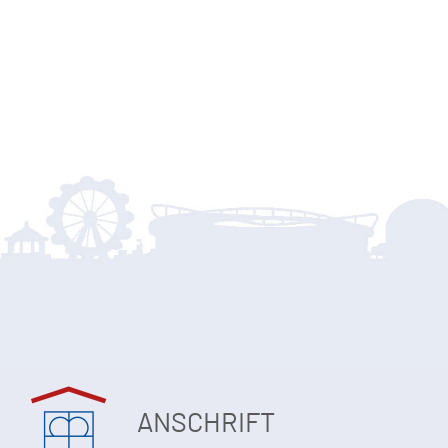
ANSCHRIFT