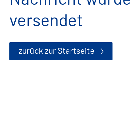
versendet
zurück zur Startseite