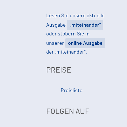
Lesen Sie unsere aktuelle
Ausgabe
„miteinander“
oder stöbern Sie in
unserer
online Ausgabe
der „miteinander“.
PREISE
Preisliste
FOLGEN AUF