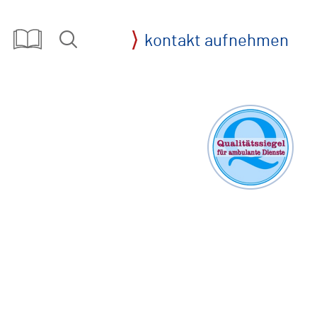
kontakt aufnehmen