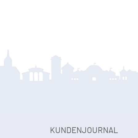
KUNDENJOURNAL