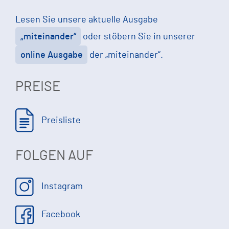
Lesen Sie unsere aktuelle Ausgabe
„miteinander“
oder stöbern Sie in unserer
online Ausgabe
der „miteinander“.
PREISE
Preisliste
FOLGEN AUF
Instagram
Facebook