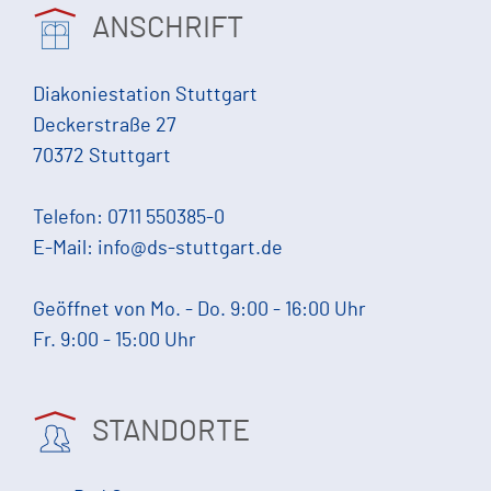
ANSCHRIFT
Diakoniestation Stuttgart
Deckerstraße 27
70372 Stuttgart
Telefon:
0711 550385-0
E-Mail:
info@ds-stuttgart.de
Geöffnet von Mo. - Do. 9:00 - 16:00 Uhr
Fr. 9:00 - 15:00 Uhr
STANDORTE